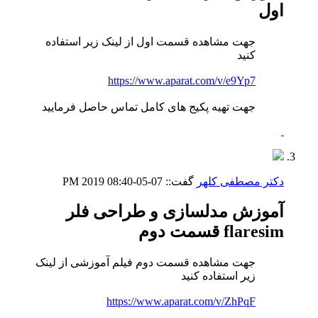
اول
جهت مشاهده قسمت اول از لینک زیر استفاده
کنید
https://www.aparat.com/v/e9Yp7
جهت تهیه پکیج های کامل تماس حاصل فرمایید
دکتر مصطفی کلهر
گفت::
07-05-2019
08:40 PM
آموزش مدلسازی و طراحی فلر
flaresim قسمت دوم
جهت مشاهده قسمت دوم فیلم آموزشی از لینک
زیر استفاده کنید
https://www.aparat.com/v/ZhPqF