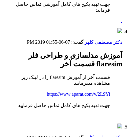
جهت تهیه پکیج های کامل آموزشی تماس حاصل
فرمایید
دکتر مصطفی کلهر
گفت::
07-06-2019
01:55 PM
آموزش مدلسازی و طراحی فلر
flaresim قسمت آخر
قسمت آخر از آموزش flaresim را در لینک زیر
مشاهده میفرمایید
https://www.aparat.com/v/2L9Yi
جهت تهیه پکیج های کامل تماس حاصل فرمایید