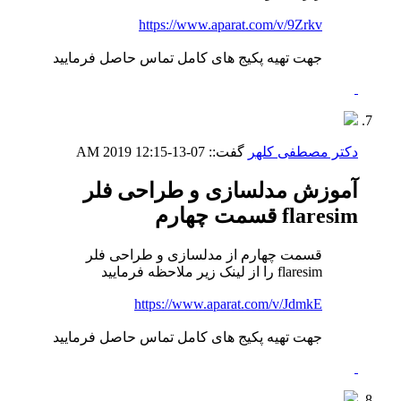
https://www.aparat.com/v/9Zrkv
جهت تهیه پکیج های کامل تماس حاصل فرمایید
دکتر مصطفی کلهر
گفت::
07-13-2019
12:15 AM
آموزش مدلسازی و طراحی فلر
flaresim قسمت چهارم
قسمت چهارم از مدلسازی و طراحی فلر
flaresim را از لینک زیر ملاحظه فرمایید
https://www.aparat.com/v/JdmkE
جهت تهیه پکیج های کامل تماس حاصل فرمایید