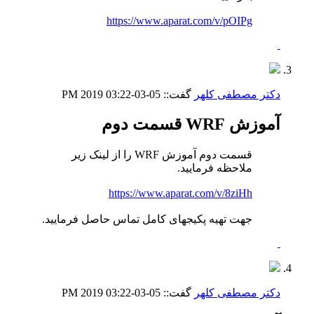
https://www.aparat.com/v/pOIPg
دکتر مصطفی کلهر
گفت::
05-03-2019
03:22 PM
آموزش WRF قسمت دوم
قسمت دوم آموزش WRF را از لینک زیر
ملاحظه فرمایید.
https://www.aparat.com/v/8ziHh
جهت تهیه پکیجهای کامل تماس حاصل فرمایید.
دکتر مصطفی کلهر
گفت::
05-03-2019
03:22 PM