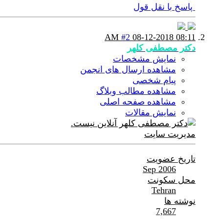
پاسخ با نقل قول
#2
08-12-2018
08:11 AM
دکتر مصطفی کلهر
نمایش مشخصات
مشاهده ارسال های انجمن
پیام شخصی
مشاهده مطالب وبلاگ
مشاهده صفحه اصلی
نمایش مقالات
مدیریت سایت
تاریخ عضویت
Sep 2006
محل سکونت
Tehran
نوشته ها
7,667