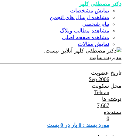
دکتر مصطفی کلهر
نمایش مشخصات
مشاهده ارسال های انجمن
پیام شخصی
مشاهده مطالب وبلاگ
مشاهده صفحه اصلی
نمایش مقالات
مدیریت سایت
تاریخ عضویت
Sep 2006
محل سکونت
Tehran
نوشته ها
7,667
پسندیده
0
مورد پسند : 0 بار در 0 پست