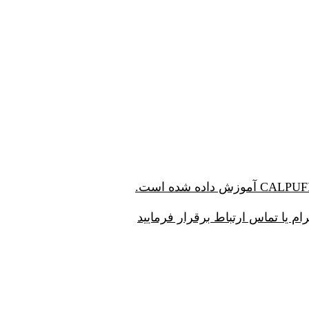
ام یا تماس ارتباط برقرار فرمایید