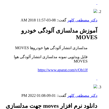
دکتر مصطفی کلهر
گفت::
08-03-2018
11:57 AM
آموزش مدلسازی آلودگی خودرو
MOVES
مدلسازی انتشار آلودگی هوا خودروها MOVES
فایل ویدئویی نمونه مدلسازی انتشار آلودگی هوا
MOVES
https://www.aparat.com/v/Ob1Jf
دکتر مصطفی کلهر
گفت::
01-09-2022
01:08 PM
دانلود نرم افزار moves جهت مدلسازی