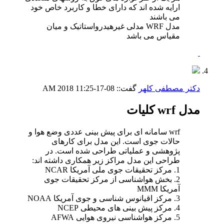
ارایه شده اند که دارای خطا و کاربرد خاص خود
می باشند
مدل WRF مدلی غیرهیدرواستاتیک و میان
مقیاس می باشد
دکتر مصطفی کلهر
گفت::
08-17-2018
11:25 AM
مدل wrf کلیات
wrf سامانه ای برای پیش بینی عددی وضع هوا و
حالات جوی است. این مدل برای کارهای
پژوهشی و عملیاتی طراحی شده است. در
طراحی این مدل مراکز زیر همکاری داشته اند:
1. مرکز تحقیقات جوی ملی آمریکا NCAR
2. بخش هواشناسی از مرکز تحقیقات جوی
آمریکا MMM
3. مرکز اقیانوس شناسی و جوی آمریکا NOAA
4. مرکز پیش بینی های محیطی NCEP
5. مرکز هواشناسی نیروی هوایی AFWA