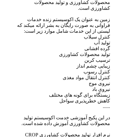
محصولات کشاورزی و تولید محصولات
کشاورزی است.
زمین به عنوان یک اکوسیستم زنده خدمات
فراوانی به صورت رایگان به بشر ارائه میکند که
لیستی از این خدمات شامل موارد زیر است:
کنترل سیلاب
تولید آب
گرده افشانی
تولید محصولات کشاورزی
ترسیب کربن
زیبایی چشم انداز
کنترل رسوب
کنترل انتقال مواد مغذی
نیروی موج
نیروی باد
زیستگاه برای گونه های مختلف
کاهش خطرپذیری سواحل
......
در این پکیج آموزشی خدمت اکوسیستم تولید
محصولات کشاورزی آموزش داده شده است.
نرم افزار تولید محصولات کشاورزی CROP