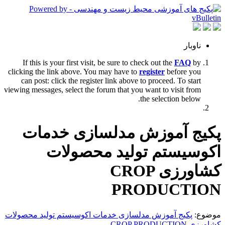
ناوبار
If this is your first visit, be sure to check out the
FAQ
by
clicking the link above. You may have to
register
before you
can post: click the register link above to proceed. To start
viewing messages, select the forum that you want to visit from
the selection below.
پکیج آموزش مدلسازی خدمات
اکوسیستم تولید محصولات
کشاورزی CROP
PRODUCTION
موضوع:
پکیج آموزش مدلسازی خدمات اکوسیستم تولید محصولات
کشاورزی CROP PRODUCTION