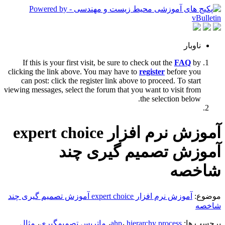
ناوبار
If this is your first visit, be sure to check out the
FAQ
by
clicking the link above. You may have to
register
before you
can post: click the register link above to proceed. To start
viewing messages, select the forum that you want to visit from
the selection below.
آموزش نرم افزار expert choice
آموزش تصمیم گیری چند
شاخصه
موضوع:
آموزش نرم افزار expert choice آموزش تصمیم گیری چند
شاخصه
برچسب ها:
hierarchy process
،
ahp
،
ماتریس تصمیمگیری
،
مثال