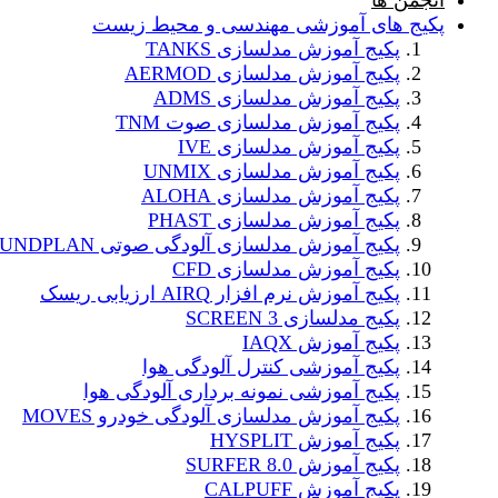
انجمن ها
پکیج های آموزشی مهندسی و محیط زیست
پکیج آموزش مدلسازی TANKS
پکیج آموزش مدلسازی AERMOD
پکیج آموزش مدلسازی ADMS
پکیج آموزش مدلسازی صوت TNM
پکیج آموزش مدلسازی IVE
پکیج آموزش مدلسازی UNMIX
پکیج آموزش مدلسازی ALOHA
پکیج آموزش مدلسازی PHAST
پکیج آموزش مدلسازی آلودگی صوتی SOUNDPLAN
پکیج آموزش مدلسازی CFD
پکیج آموزش نرم افزار AIRQ ارزیابی ریسک
پکیج مدلسازی SCREEN 3
پکیج آموزش IAQX
پکیج آموزشی کنترل آلودگی هوا
پکیج آموزشی نمونه برداری آلودگی هوا
پکیج آموزش مدلسازی آلودگی خودرو MOVES
پکیج آموزش HYSPLIT
پکیج آموزش SURFER 8.0
پکیج آموزش CALPUFF