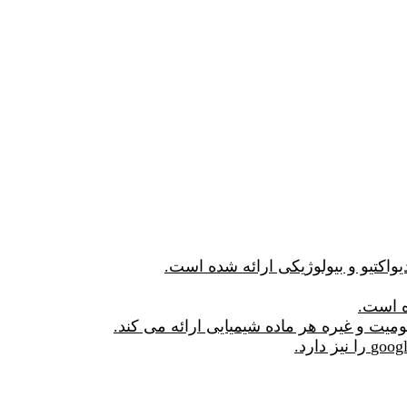
یت و غیره هر ماده شیمیایی ارائه می کند.