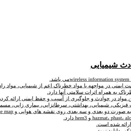
فیزیکی، شیمیایی، بهداشتی، سرطانزایی، بیماری زایی، مسموم
 بعدی و سه بعدی روی نقشه های هوایی و google map را نیز دارد.