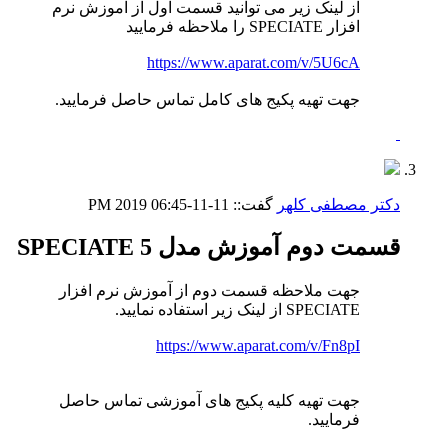
از لینک زیر می توانید قسمت اول از آموزش نرم
افزار SPECIATE را ملاحظه فرمایید
https://www.aparat.com/v/5U6cA
جهت تهیه پکیج های کامل تماس حاصل فرمایید.
دکتر مصطفی کلهر
گفت::
11-11-2019
06:45 PM
قسمت دوم آموزش مدل SPECIATE 5
جهت ملاحظه قسمت دوم از آموزش نرم افزار
SPECIATE از لینک زیر استفاده نمایید.
https://www.aparat.com/v/Fn8pI
جهت تهیه کلیه پکیج های آموزشی تماس حاصل
فرمایید.