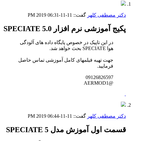
دکتر مصطفی کلهر
گفت::
11-11-2019
06:31 PM
پکیج آموزشی نرم افزار SPECIATE 5.0
در این تاپیک در خصوص پایگاه داده های آلودگی
هوا SPECIATE بحث خواهد شد.
جهت تهیه فیلمهای کامل آموزشی تماس حاصل
فرمایید.
09126826597
@AERMOD1
دکتر مصطفی کلهر
گفت::
11-11-2019
06:44 PM
قسمت اول آموزش مدل SPECIATE 5