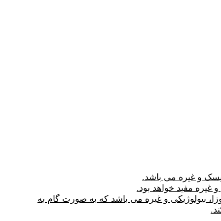
 پرتوزا، بیولوژیکی و غیره می باشد که به صورت گام به
د.