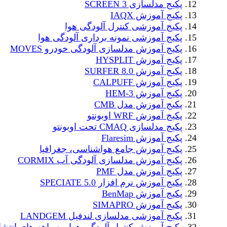
پکیج مدلسازی SCREEN 3
پکیج آموزش IAQX
پکیج آموزشی کنترل آلودگی هوا
پکیج آموزشی نمونه برداری آلودگی هوا
پکیج آموزش مدلسازی آلودگی خودرو MOVES
پکیج آموزش HYSPLIT
پکیج آموزش SURFER 8.0
پکیج آموزش CALPUFF
پکیج آموزش HEM-3
پکیج آموزش مدل CMB
پکیج آموزش WRF اوبونتو
پکیج مدلسازی CMAQ تحت اوبونتو
پکیج آموزش Flaresim
پکیج آموزش جامع هواشناسی، جغرافیا
پکیج آموزش مدلسازی آلودگی آب CORMIX
پکیج آموزش مدل PMF
پکیج آموزش نرم افزار SPECIATE 5.0
پکیج آموزش BenMap
پکیج آموزش SIMAPRO
پکیج آموزشی مدلسازی لندفیل LANDGEM