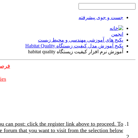
جست و جوی پیشرفته
انجمن
پکیج های آموزشی مهندسی و محیط زیست
پکیج آموزش مدل کیفیت زیستگاه Habitat Quality
آموزش نرم افزار کیفیت زیستگاه habitat quality
فرصت
ies
u can post: click the register link above to proceed. To
e forum that you want to visit from the selection below.