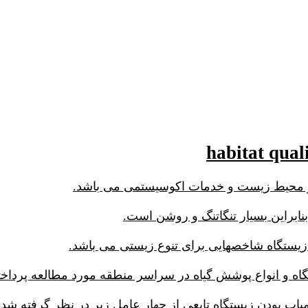
ز محیط زیست و خدمات اکوسیستمی می باشد.
ابراین بسیار تنگاتنگ و روشن است.