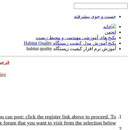
جست و جوی پیشرفته
انجمن
پکیج های آموزشی مهندسی و محیط زیست
پکیج آموزش مدل کیفیت زیستگاه Habitat Quality
آموزش نرم افزار کیفیت زیستگاه habitat quality
فرصت
ies
u can post: click the register link above to proceed. To
e forum that you want to visit from the selection below.