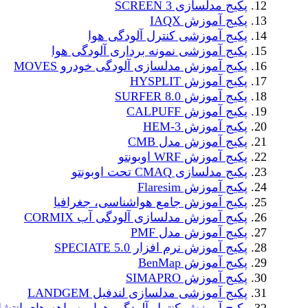
پکیج مدلسازی SCREEN 3
پکیج آموزش IAQX
پکیج آموزشی کنترل آلودگی هوا
پکیج آموزشی نمونه برداری آلودگی هوا
پکیج آموزش مدلسازی آلودگی خودرو MOVES
پکیج آموزش HYSPLIT
پکیج آموزش SURFER 8.0
پکیج آموزش CALPUFF
پکیج آموزش HEM-3
پکیج آموزش مدل CMB
پکیج آموزش WRF اوبونتو
پکیج مدلسازی CMAQ تحت اوبونتو
پکیج آموزش Flaresim
پکیج آموزش جامع هواشناسی، جغرافیا
پکیج آموزش مدلسازی آلودگی آب CORMIX
پکیج آموزش مدل PMF
پکیج آموزش نرم افزار SPECIATE 5.0
پکیج آموزش BenMap
پکیج آموزش SIMAPRO
پکیج آموزشی مدلسازی لندفیل LANDGEM