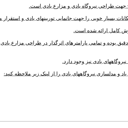
 راحت، بسیار دقیق بوده و تمامی پارامترهای اثرگذار در طراحی مزارع
یروگاههای بادی نیز وجود دارد.
 و مدلسازی نیروگاههای بادی را از لینک زیر ملاحظه کنید: