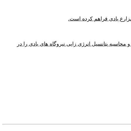
 بادی و محاسبه پتانسیل انرژی زایی نیروگاه های بادی را در