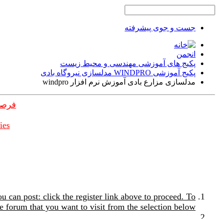
جست و جوی پیشرفته
انجمن
پکیج های آموزشی مهندسی و محیط زیست
پکیج آموزشی WINDPRO مدلسازی نیروگاه بادی
مدلسازی مزارع بادی آموزش نرم افزار windpro
فرصت
ies
u can post: click the register link above to proceed. To
e forum that you want to visit from the selection below.