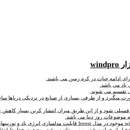
win
برای ادامه حیات در کره زمین می باشند.
 باد می باشد.
بی تقسیم می شوند.
ورت میگیرد و از طرفی بسیاری از صنایع در نزدیکی دریاها ساخ
فسیلی شود و از این طریق میزان انتشار کربن بسیار کاهش خ
ه موضوعات روز دنیا می باشد.
ارامترهای دخیل از جمله نوع توربین، میدان سرعت، وضعیت خطوط 