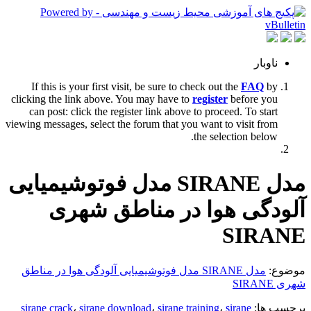
ناوبار
If this is your first visit, be sure to check out the
FAQ
by
clicking the link above. You may have to
register
before you
can post: click the register link above to proceed. To start
viewing messages, select the forum that you want to visit from
the selection below.
مدل SIRANE مدل فوتوشیمیایی
آلودگی هوا در مناطق شهری
SIRANE
موضوع:
مدل SIRANE مدل فوتوشیمیایی آلودگی هوا در مناطق
شهری SIRANE
برچسب ها:
sirane
،
sirane training
،
sirane download
،
sirane crack