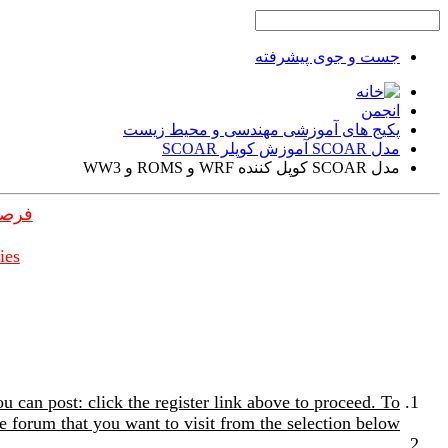
جست و جوی پیشرفته
انجمن
پکیج های آموزشی مهندسی و محیط زیست
مدل SCOAR آموزش کوپلر SCOAR
مدل SCOAR کوپل کننده WRF و ROMS و WW3
فرصت
ies
u can post: click the register link above to proceed. To
e forum that you want to visit from the selection below.