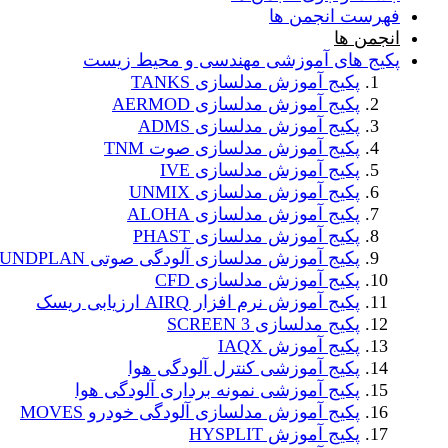
فهرست انجمن ها
انجمن ها
پکیج های آموزشی مهندسی و محیط زیست
پکیج آموزش مدلسازی TANKS
پکیج آموزش مدلسازی AERMOD
پکیج آموزش مدلسازی ADMS
پکیج آموزش مدلسازی صوت TNM
پکیج آموزش مدلسازی IVE
پکیج آموزش مدلسازی UNMIX
پکیج آموزش مدلسازی ALOHA
پکیج آموزش مدلسازی PHAST
پکیج آموزش مدلسازی آلودگی صوتی SOUNDPLAN
پکیج آموزش مدلسازی CFD
پکیج آموزش نرم افزار AIRQ ارزیابی ریسک
پکیج مدلسازی SCREEN 3
پکیج آموزش IAQX
پکیج آموزشی کنترل آلودگی هوا
پکیج آموزشی نمونه برداری آلودگی هوا
پکیج آموزش مدلسازی آلودگی خودرو MOVES
پکیج آموزش HYSPLIT