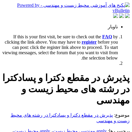
ناوبار
If this is your first visit, be sure to check out the
FAQ
by
clicking the link above. You may have to
register
before you
can post: click the register link above to proceed. To start
viewing messages, select the forum that you want to visit from
the selection below.
پذیرش در مقطع دکترا و پسادکترا
در رشته های محیط زیست و
مهندسی
موضوع:
پذیرش در مقطع دکترا و پسادکترا در رشته های محیط
زیست و مهندسی
برچسب ها:
apply مهندسی محیط زیست
،
apply محیط زیست
،