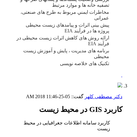
تصفیه خانه ها و موارد مرتبط
مخاطرات ايمني مربوط به طرح های صنعتی،
عمرانی
پیش بینی اثرات و پیامدهای زیست محیطی
پروژه ها در فرآیند
EIA
ارائه روش های کاهش اثرات زیست محیطی در
فرآیند
EIA
برنامه های مدیریت ، پایش و آموزش زیست
محیطی
تکنیک های خلاصه نویسی
دکتر مصطفی کلهر
گفت::
05-25-2018
11:46 AM
کاربرد GIS در محیط زیست
کاربرد سامانه اطلاعات جغرافیایی در محیط
زیست