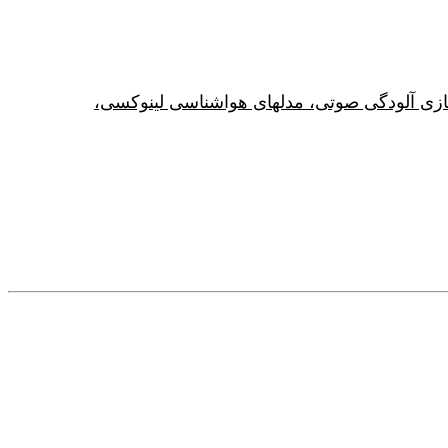
زی آلودگی صوتی، مدلهای هواشناسی لینوکسی،